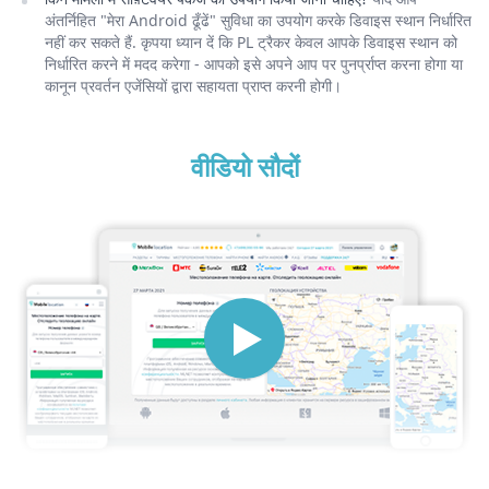
अंतर्निहित "मेरा Android ढूँढें" सुविधा का उपयोग करके डिवाइस स्थान निर्धारित
नहीं कर सकते हैं. कृपया ध्यान दें कि PL ट्रैकर केवल आपके डिवाइस स्थान को
निर्धारित करने में मदद करेगा - आपको इसे अपने आप पर पुनर्प्राप्त करना होगा या
कानून प्रवर्तन एजेंसियों द्वारा सहायता प्राप्त करनी होगी।
वीडियो सौदों