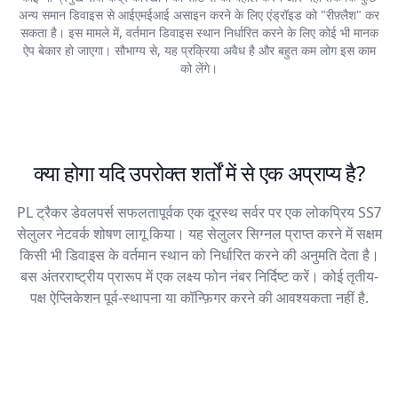
अन्य समान डिवाइस से आईएमईआई असाइन करने के लिए एंड्रॉइड को "रीफ़्लैश" कर
सकता है। इस मामले में, वर्तमान डिवाइस स्थान निर्धारित करने के लिए कोई भी मानक
ऐप बेकार हो जाएगा। सौभाग्य से, यह प्रक्रिया अवैध है और बहुत कम लोग इस काम
को लेंगे।
क्या होगा यदि उपरोक्त शर्तों में से एक अप्राप्य है?
PL ट्रैकर डेवलपर्स सफलतापूर्वक एक दूरस्थ सर्वर पर एक लोकप्रिय SS7
सेलुलर नेटवर्क शोषण लागू किया। यह सेलुलर सिग्नल प्राप्त करने में सक्षम
किसी भी डिवाइस के वर्तमान स्थान को निर्धारित करने की अनुमति देता है।
बस अंतरराष्ट्रीय प्रारूप में एक लक्ष्य फोन नंबर निर्दिष्ट करें। कोई तृतीय-
पक्ष ऐप्लिकेशन पूर्व-स्थापना या कॉन्फ़िगर करने की आवश्यकता नहीं है.