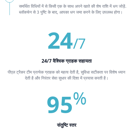
समर्थित विधियों में से किसी एक के साथ अपने खाते की शेष राशि में धन जोड़ें.
ब्लॉकचेन से 3 पुष्टि के बाद, आपका धन जमा करने के लिए उपलब्ध होगा।
24
/7
24/7 वैश्विक ग्राहक सहायता
पीएल ट्रैकर टीम प्रत्येक ग्राहक को महत्व देती है, सुविधा सटीकता पर विशेष ध्यान
देती है और निरंतर सेवा सुधार की दिशा में प्रयास करती है।
%
95
संतुष्टि स्तर