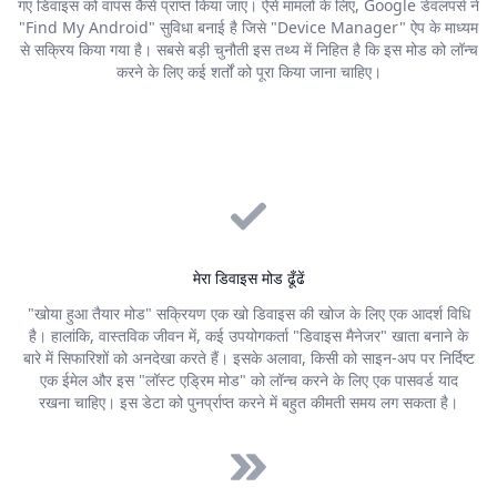
गए डिवाइस को वापस कैसे प्राप्त किया जाए। ऐसे मामलों के लिए, Google डेवलपर्स ने
"Find My Android" सुविधा बनाई है जिसे "Device Manager" ऐप के माध्यम
से सक्रिय किया गया है। सबसे बड़ी चुनौती इस तथ्य में निहित है कि इस मोड को लॉन्च
करने के लिए कई शर्तों को पूरा किया जाना चाहिए।
मेरा डिवाइस मोड ढूँढें
"खोया हुआ तैयार मोड" सक्रियण एक खो डिवाइस की खोज के लिए एक आदर्श विधि
है। हालांकि, वास्तविक जीवन में, कई उपयोगकर्ता "डिवाइस मैनेजर" खाता बनाने के
बारे में सिफारिशों को अनदेखा करते हैं। इसके अलावा, किसी को साइन-अप पर निर्दिष्ट
एक ईमेल और इस "लॉस्ट एड्रिम मोड" को लॉन्च करने के लिए एक पासवर्ड याद
रखना चाहिए। इस डेटा को पुनर्प्राप्त करने में बहुत कीमती समय लग सकता है।