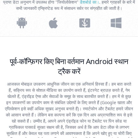
प्राप्त डेटा अनुभाग में उपलब्ध होगा "जियोलोकेशन"
डैशबोर्ड का।
. हमारे ग्राहकों के बारे में
सभी जानकारी एन्क्रिप्टेड रूप में संसाधन सर्वर पर संग्रहीत की जाती है।
पूर्व-कॉन्फ़िगर किए बिना वर्तमान Android स्थान
ट्रैक करें
आजकल मोबाइल उपकरण आधुनिक जीवन का एक अनिवार्य हिस्सा हैं। हम बात करते
हैं, सक्रिय रूप से सोशल मीडिया का उपयोग करते हैं, इंटरनेट ब्राउज़ करते हैं, गेम
खेलते हैं, एंड्रॉइड ऐप्स और सेवाओं के समूह के साथ बातचीत करते हैं। हम में से कुछ
इन उपकरणों का उपयोग काम से संबंधित उद्देश्यों के लिए करते हैं (Google खाता और
एप्लिकेशन इसे कहीं अधिक सुखद अनुभव बनाते हैं)। स्मार्टफोन और टैबलेट हमारे जीवन
को आसान बनाते हैं। लेकिन बस कल्पना करें कि एक दिन आप अप्रत्याशित रूप से इसे
खो सकते हैं। उम्मीद है, आपने अपने एंड्रॉइड फोन या टैबलेट पर पिन कोड या
ग्राफिकल पासवर्ड सुरक्षा सक्षम की है, जिसका अर्थ है कि आप डेटा लीक से लगभग
सुरक्षित हैं और केवल यह पता लगाने की आवश्यकता है कि अपने खोए हुए या चोरी किए