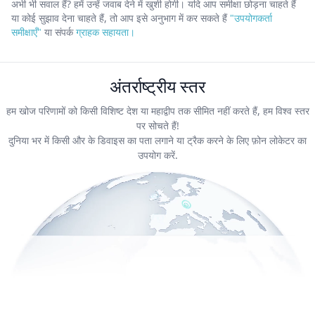
अभी भी सवाल हैं? हमें उन्हें जवाब देने में खुशी होगी।
यदि आप समीक्षा छोड़ना चाहते हैं
या कोई सुझाव देना चाहते हैं, तो आप इसे अनुभाग में कर सकते हैं
"उपयोगकर्ता
समीक्षाएँ"
या संपर्क
ग्राहक सहायता।
अंतर्राष्ट्रीय स्तर
हम खोज परिणामों को किसी विशिष्ट देश या महाद्वीप तक सीमित नहीं करते हैं, हम विश्व स्तर
पर सोचते हैं!
दुनिया भर में किसी और के डिवाइस का पता लगाने या ट्रैक करने के लिए फ़ोन लोकेटर का
उपयोग करें.