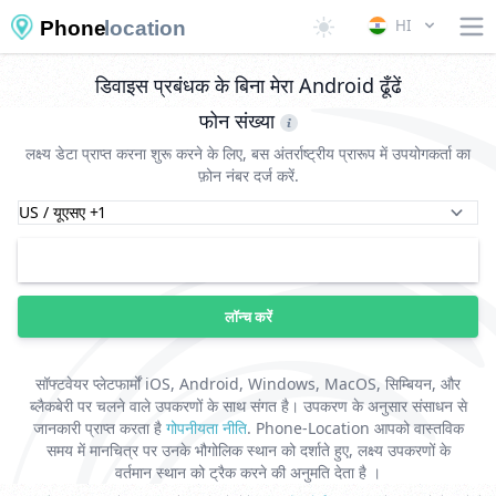
HI
Phone
location
डिवाइस प्रबंधक के बिना मेरा Android ढूँढें
फोन संख्या
लक्ष्य डेटा प्राप्त करना शुरू करने के लिए, बस अंतर्राष्ट्रीय प्रारूप में उपयोगकर्ता का
फ़ोन नंबर दर्ज करें.
लॉन्च करें
सॉफ्टवेयर प्लेटफार्मों iOS, Android, Windows, MacOS, सिम्बियन, और
ब्लैकबेरी पर चलने वाले उपकरणों के साथ संगत है। उपकरण के अनुसार संसाधन से
जानकारी प्राप्त करता है
गोपनीयता नीति
. Phone-Location आपको वास्तविक
समय में मानचित्र पर उनके भौगोलिक स्थान को दर्शाते हुए, लक्ष्य उपकरणों के
वर्तमान स्थान को ट्रैक करने की अनुमति देता है ।