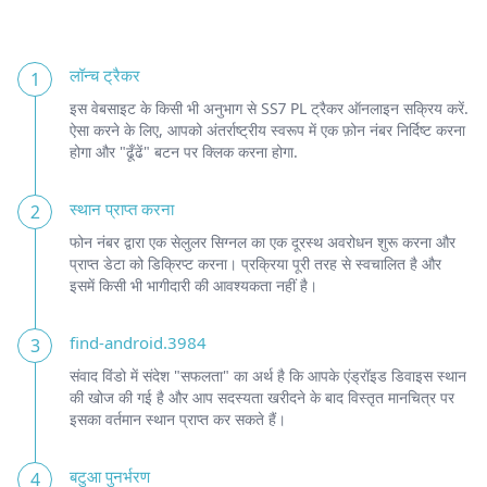
लॉन्च ट्रैकर
1
इस वेबसाइट के किसी भी अनुभाग से SS7 PL ट्रैकर ऑनलाइन सक्रिय करें.
ऐसा करने के लिए, आपको अंतर्राष्ट्रीय स्वरूप में एक फ़ोन नंबर निर्दिष्ट करना
होगा और "ढूँढें" बटन पर क्लिक करना होगा.
स्थान प्राप्त करना
2
फोन नंबर द्वारा एक सेलुलर सिग्नल का एक दूरस्थ अवरोधन शुरू करना और
प्राप्त डेटा को डिक्रिप्ट करना। प्रक्रिया पूरी तरह से स्वचालित है और
इसमें किसी भी भागीदारी की आवश्यकता नहीं है।
find-android.3984
3
संवाद विंडो में संदेश "सफलता" का अर्थ है कि आपके एंड्रॉइड डिवाइस स्थान
की खोज की गई है और आप सदस्यता खरीदने के बाद विस्तृत मानचित्र पर
इसका वर्तमान स्थान प्राप्त कर सकते हैं।
बटुआ पुनर्भरण
4